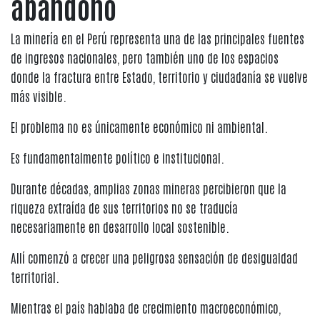
abandono
La minería en el Perú representa una de las principales fuentes
de ingresos nacionales, pero también uno de los espacios
donde la fractura entre Estado, territorio y ciudadanía se vuelve
más visible.
El problema no es únicamente económico ni ambiental.
Es fundamentalmente político e institucional.
Durante décadas, amplias zonas mineras percibieron que la
riqueza extraída de sus territorios no se traducía
necesariamente en desarrollo local sostenible.
Allí comenzó a crecer una peligrosa sensación de desigualdad
territorial.
Mientras el país hablaba de crecimiento macroeconómico,