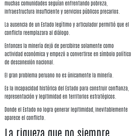
muchas comunidades seguían enfrentando pobreza,
infraestructura insuficiente y servicios públicos precarios.
La ausencia de un Estado legítimo y articulador permitió que el
conflicto reemplazara al diálogo.
Entonces la minería dejó de percibirse solamente como
actividad económica y empezó a convertirse en símbolo político
de desconexión nacional.
El gran problema peruano no es únicamente la minería.
Es la incapacidad histórica del Estado para construir confianza,
representación y legitimidad en territorios estratégicos.
Donde el Estado no logra generar legitimidad, inevitablemente
aparece el conflicto.
La riqueza que no siempre