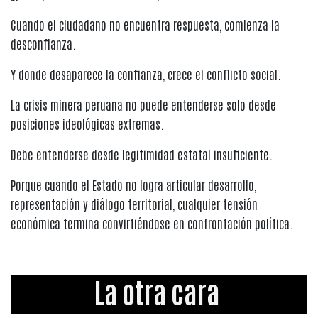
Cuando el ciudadano no encuentra respuesta, comienza la
desconfianza.
Y donde desaparece la confianza, crece el conflicto social.
La crisis minera peruana no puede entenderse solo desde
posiciones ideológicas extremas.
Debe entenderse desde legitimidad estatal insuficiente.
Porque cuando el Estado no logra articular desarrollo,
representación y diálogo territorial, cualquier tensión
económica termina convirtiéndose en confrontación política.
La otra cara