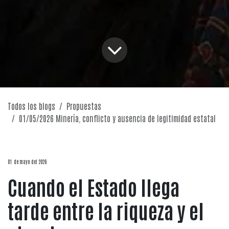
Todos los blogs
Propuestas
01/05/2026 Minería, conflicto y ausencia de legitimidad estatal
01 de mayo del 2026
Cuando el Estado llega
tarde entre la riqueza y el