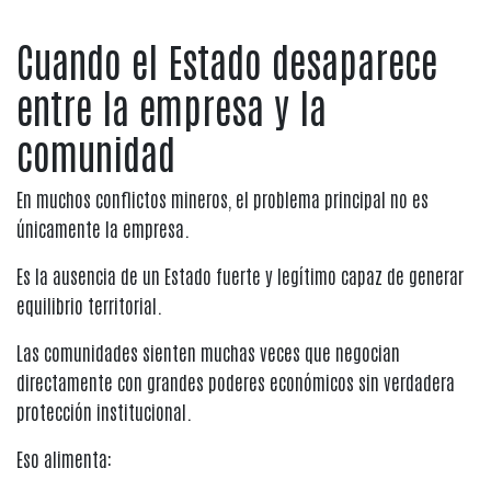
Cuando el Estado desaparece
entre la empresa y la
comunidad
En muchos conflictos mineros, el problema principal no es
únicamente la empresa.
Es la ausencia de un Estado fuerte y legítimo capaz de generar
equilibrio territorial.
Las comunidades sienten muchas veces que negocian
directamente con grandes poderes económicos sin verdadera
protección institucional.
Eso alimenta: