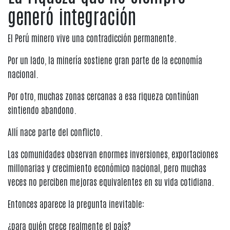
generó integración
El Perú minero vive una contradicción permanente.
Por un lado, la minería sostiene gran parte de la economía
nacional.
Por otro, muchas zonas cercanas a esa riqueza continúan
sintiendo abandono.
Allí nace parte del conflicto.
Las comunidades observan enormes inversiones, exportaciones
millonarias y crecimiento económico nacional, pero muchas
veces no perciben mejoras equivalentes en su vida cotidiana.
Entonces aparece la pregunta inevitable:
¿para quién crece realmente el país?