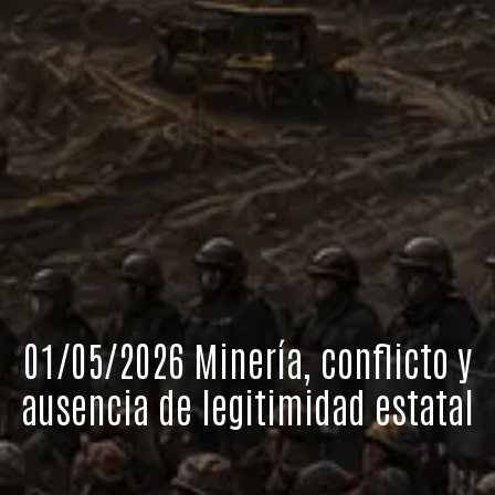
01/05/2026 Minería, conflicto y
ausencia de legitimidad estatal