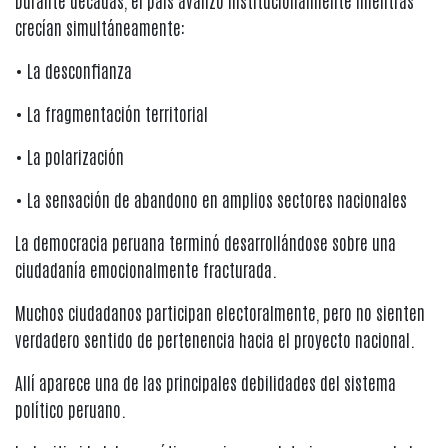
Durante décadas, el país avanzó institucionalmente mientras
crecían simultáneamente:
• La desconfianza
• La fragmentación territorial
• La polarización
• La sensación de abandono en amplios sectores nacionales
La democracia peruana terminó desarrollándose sobre una
ciudadanía emocionalmente fracturada.
Muchos ciudadanos participan electoralmente, pero no sienten
verdadero sentido de pertenencia hacia el proyecto nacional.
Allí aparece una de las principales debilidades del sistema
político peruano.