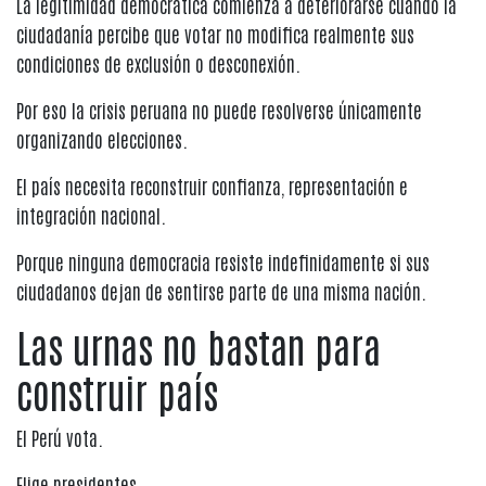
La legitimidad democrática comienza a deteriorarse cuando la
ciudadanía percibe que votar no modifica realmente sus
condiciones de exclusión o desconexión.
Por eso la crisis peruana no puede resolverse únicamente
organizando elecciones.
El país necesita reconstruir confianza, representación e
integración nacional.
Porque ninguna democracia resiste indefinidamente si sus
ciudadanos dejan de sentirse parte de una misma nación.
Las urnas no bastan para
construir país
El Perú vota.
Elige presidentes.