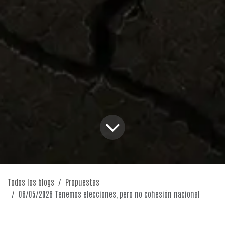
Todos los blogs
Propuestas
06/05/2026 Tenemos elecciones, pero no cohesión nacional