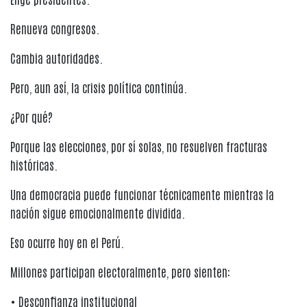
Renueva congresos.
Cambia autoridades.
Pero, aun así, la crisis política continúa.
¿Por qué?
Porque las elecciones, por sí solas, no resuelven fracturas
históricas.
Una democracia puede funcionar técnicamente mientras la
nación sigue emocionalmente dividida.
Eso ocurre hoy en el Perú.
Millones participan electoralmente, pero sienten:
• Desconfianza institucional