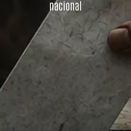
nacional