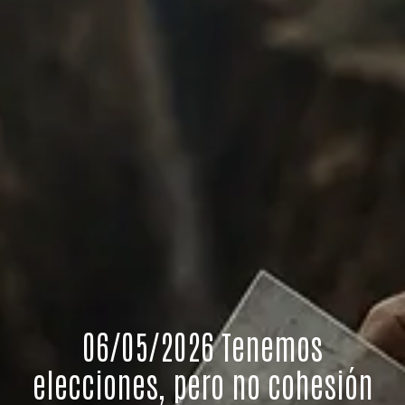
06/05/2026 Tenemos
elecciones, pero no cohesión