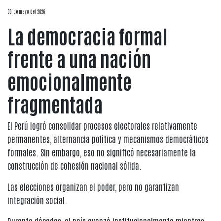
06 de mayo del 2026
La democracia formal
frente a una nación
emocionalmente
fragmentada
El Perú logró consolidar procesos electorales relativamente
permanentes, alternancia política y mecanismos democráticos
formales. Sin embargo, eso no significó necesariamente la
construcción de cohesión nacional sólida.
Las elecciones organizan el poder, pero no garantizan
integración social.