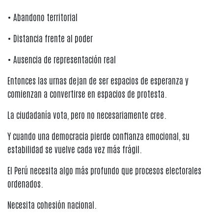
• Abandono territorial
• Distancia frente al poder
• Ausencia de representación real
Entonces las urnas dejan de ser espacios de esperanza y
comienzan a convertirse en espacios de protesta.
La ciudadanía vota, pero no necesariamente cree.
Y cuando una democracia pierde confianza emocional, su
estabilidad se vuelve cada vez más frágil.
El Perú necesita algo más profundo que procesos electorales
ordenados.
Necesita cohesión nacional.