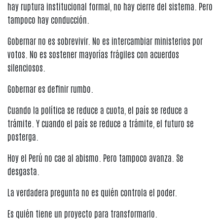
hay ruptura institucional formal, no hay cierre del sistema. Pero
tampoco hay conducción.
Gobernar no es sobrevivir. No es intercambiar ministerios por
votos. No es sostener mayorías frágiles con acuerdos
silenciosos.
Gobernar es definir rumbo.
Cuando la política se reduce a cuota, el país se reduce a
trámite. Y cuando el país se reduce a trámite, el futuro se
posterga.
Hoy el Perú no cae al abismo. Pero tampoco avanza. Se
desgasta.
La verdadera pregunta no es quién controla el poder.
Es quién tiene un proyecto para transformarlo.