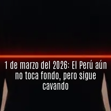
1 de marzo del 2026: El Perú aún
no toca fondo, pero sigue
cavando