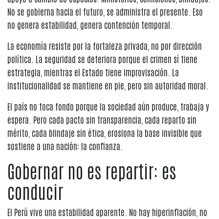
No se gobierna hacia el futuro, se administra el presente. Eso
no genera estabilidad, genera contención temporal.
La economía resiste por la fortaleza privada, no por dirección
política. La seguridad se deteriora porque el crimen sí tiene
estrategia, mientras el Estado tiene improvisación. La
institucionalidad se mantiene en pie, pero sin autoridad moral.
El país no toca fondo porque la sociedad aún produce, trabaja y
espera. Pero cada pacto sin transparencia, cada reparto sin
mérito, cada blindaje sin ética, erosiona la base invisible que
sostiene a una nación: la confianza.
Gobernar no es repartir: es
conducir
El Perú vive una estabilidad aparente. No hay hiperinflación, no