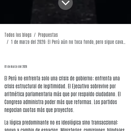
Todos los blogs
Propuestas
1 de marzo del 2026: El Perú aún no toca fondo, pero sigue cavando
01 de marzo del 2026
El Perú no enfrenta solo una crisis de gobierno; enfrenta una
crisis estructural de legitimidad. El Ejecutivo sobrevive por
aritmética parlamentaria más que por respaldo ciudadano. El
Congreso administra poder más que reformas. Los partidos
negocian cuotas más que proyectos.
La lógica predominante no es ideológica sino transaccional:
apoyo a cambio de espacios. Ministerios, comisiones, blindajes.