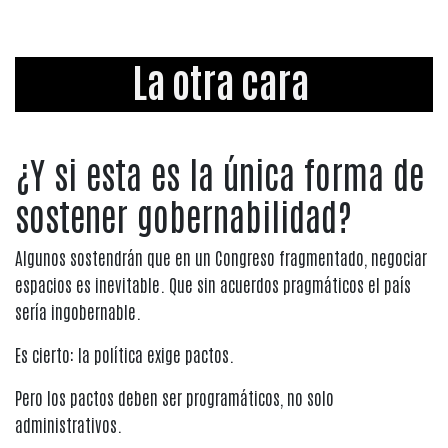
La otra cara
¿Y si esta es la única forma de
sostener gobernabilidad?
Algunos sostendrán que en un Congreso fragmentado, negociar
espacios es inevitable. Que sin acuerdos pragmáticos el país
sería ingobernable.
Es cierto: la política exige pactos.
Pero los pactos deben ser programáticos, no solo
administrativos.