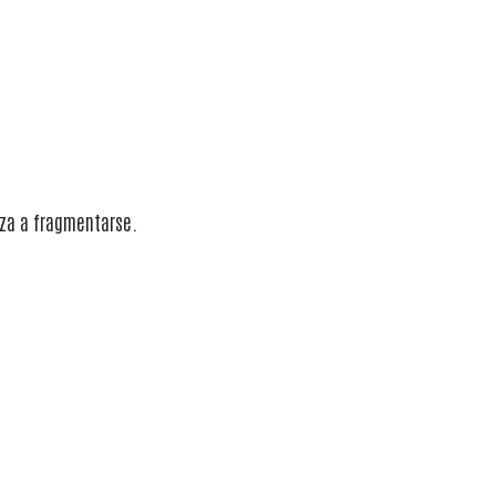
nza a fragmentarse.