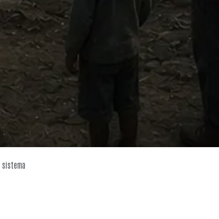
l sistema