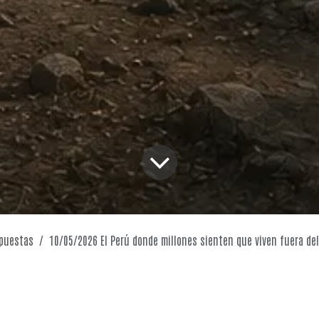
puestas
10/05/2026 El Perú donde millones sienten que viven fuera de