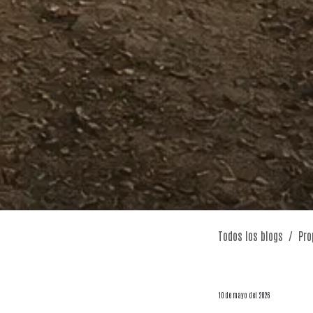
Todos los blogs
Pro
10 de mayo del 2026