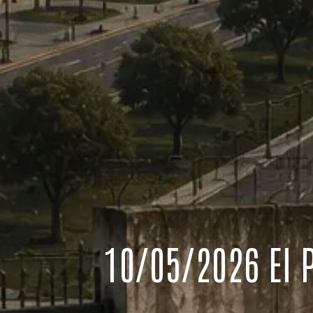
10/05/2026 El 