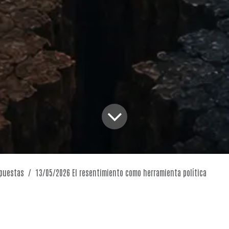
puestas
13/05/2026 El resentimiento como herramienta política