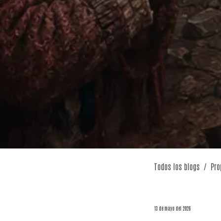
Todos los blogs
Pro
13 de mayo del 2026