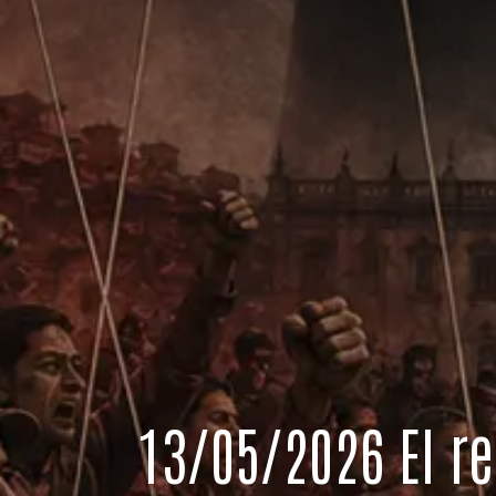
13/05/2026 El r