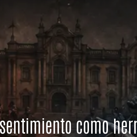
esentimiento como herr