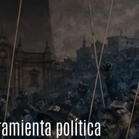
amienta política