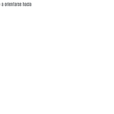
 a orientarse hacia