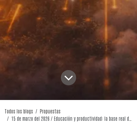
Todos los blogs
Propuestas
15 de marzo del 2026 / Educación y productividad: la base real del desarrollo sostenible