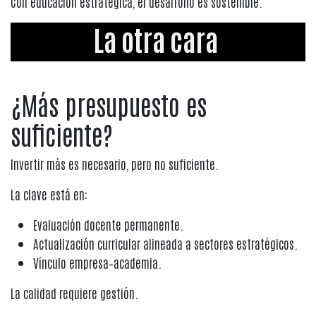
Con educación estratégica, el desarrollo es sostenible.
La otra cara
¿Más presupuesto es
suficiente?
Invertir más es necesario, pero no suficiente.
La clave está en:
Evaluación docente permanente.
Actualización curricular alineada a sectores estratégicos.
Vínculo empresa–academia.
La calidad requiere gestión.