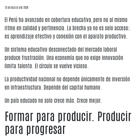
15 de marzo del 2026
El Perú ha avanzado en cobertura educativa, pero no al mismo
ritmo en calidad y pertinencia. La brecha ya no es solo acceso;
es aprendizaje efectivo y conexión con el aparato productivo.
Un sistema educativo desconectado del mercado laboral
produce frustración. Una economía que no exige innovación
limita talento. El círculo se vuelve vicioso.
La productividad nacional no depende únicamente de inversión
en infraestructura. Depende del capital humano.
Un país educado no solo crece más. Crece mejor.
Formar para producir. Producir
para progresar