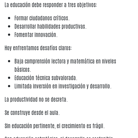
La educación debe responder a tres objetivos:
Formar ciudadanos críticos.
Desarrollar habilidades productivas.
Fomentar innovación.
Hoy enfrentamos desafíos claros:
Baja comprensión lectora y matemática en niveles
básicos.
Educación técnica subvalorada.
Limitada inversión en investigación y desarrollo.
La productividad no se decreta.
Se construye desde el aula.
Sin educación pertinente, el crecimiento es frágil.