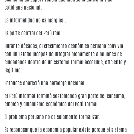
cotidiana nacional.
La informalidad no es marginal.
Es parte central del Perú real.
Durante décadas, el crecimiento económico peruano convivió
con un Estado incapaz de integrar plenamente a millones de
ciudadanos dentro de un sistema formal accesible, eficiente y
legítimo.
Entonces apareció una paradoja nacional:
el Perú informal terminó sosteniendo gran parte del consumo,
empleo y dinamismo económico del Perú formal.
El problema peruano no es solamente formalizar.
Es reconocer que la economía popular existe porque el sistema