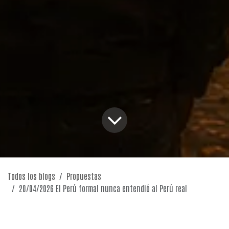
Todos los blogs
Propuestas
20/04/2026 El Perú formal nunca entendió al Perú real