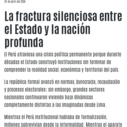
20 de abril del 2026
La fractura silenciosa entre
el Estado y la nación
profunda
El Perú atraviesa una crisis política permanente porque durante
décadas el Estado construyó instituciones sin terminar de
comprender la realidad social, económica y territorial del país.
La república formal avanzó en normas, burocracia, recaudación
y procesos electorales; sin embargo, grandes sectores
nacionales continuaron viviendo bajo dinámicas
completamente distintas a las imaginadas desde Lima.
Mientras el Perú institucional hablaba de formalización,
millones sobrevivían desde la informalidad. Mientras el aparato