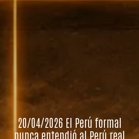
20/04/2026 El Perú formal
nunca entendió al Perú real