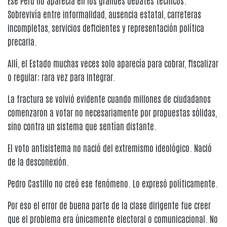
Ese Perú no aparecía en los grandes debates técnicos.
Sobrevivía entre informalidad, ausencia estatal, carreteras
incompletas, servicios deficientes y representación política
precaria.
Allí, el Estado muchas veces solo aparecía para cobrar, fiscalizar
o regular; rara vez para integrar.
La fractura se volvió evidente cuando millones de ciudadanos
comenzaron a votar no necesariamente por propuestas sólidas,
sino contra un sistema que sentían distante.
El voto antisistema no nació del extremismo ideológico. Nació
de la desconexión.
Pedro Castillo no creó ese fenómeno. Lo expresó políticamente.
Por eso el error de buena parte de la clase dirigente fue creer
que el problema era únicamente electoral o comunicacional. No