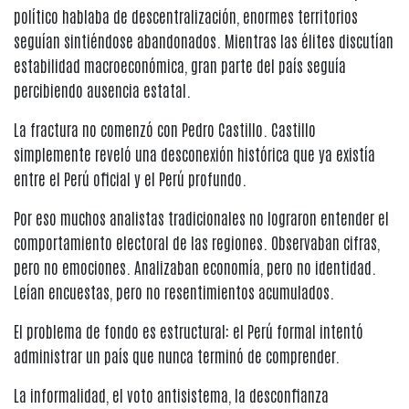
político hablaba de descentralización, enormes territorios
seguían sintiéndose abandonados. Mientras las élites discutían
estabilidad macroeconómica, gran parte del país seguía
percibiendo ausencia estatal.
La fractura no comenzó con Pedro Castillo. Castillo
simplemente reveló una desconexión histórica que ya existía
entre el Perú oficial y el Perú profundo.
Por eso muchos analistas tradicionales no lograron entender el
comportamiento electoral de las regiones. Observaban cifras,
pero no emociones. Analizaban economía, pero no identidad.
Leían encuestas, pero no resentimientos acumulados.
El problema de fondo es estructural: el Perú formal intentó
administrar un país que nunca terminó de comprender.
La informalidad, el voto antisistema, la desconfianza