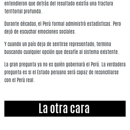
entendieron que detrás del resultado existía una fractura
territorial profunda.
Durante décadas, el Perú formal administró estadísticas. Pero
dejó de escuchar emociones sociales.
Y cuando un país deja de sentirse representado, termina
buscando cualquier opción que desafíe al sistema existente.
La gran pregunta ya no es quién gobernará el Perú. La verdadera
pregunta es si el Estado peruano será capaz de reconciliarse
con el Perú real.
La otra cara