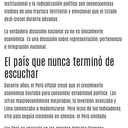
institucional y la radicalización política son consecuencias
visibles de una fractura territorial y emocional que el Estado
dejó crecer durante décadas.
La verdadera discusión nacional ya no es únicamente
económica. Es una discusión sobre representación, pertenencia
e integración nacional.
El país que nunca terminó de
escuchar
Durante años, el Perú oficial creyó que el crecimiento
económico bastaba para consolidar estabilidad política. Las
cifras macroeconómicas mejoraban, la inversión avanzaba y
Lima comenzaba a modernizarse. Pero lejos de los indicadores,
otro país seguía creciendo en silencio: el Perú olvidado.