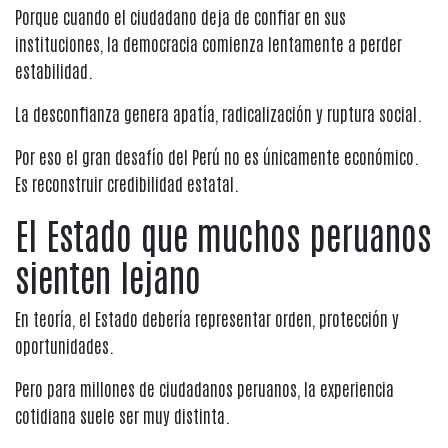
Porque cuando el ciudadano deja de confiar en sus
instituciones, la democracia comienza lentamente a perder
estabilidad.
La desconfianza genera apatía, radicalización y ruptura social.
Por eso el gran desafío del Perú no es únicamente económico.
Es reconstruir credibilidad estatal.
El Estado que muchos peruanos
sienten lejano
En teoría, el Estado debería representar orden, protección y
oportunidades.
Pero para millones de ciudadanos peruanos, la experiencia
cotidiana suele ser muy distinta.