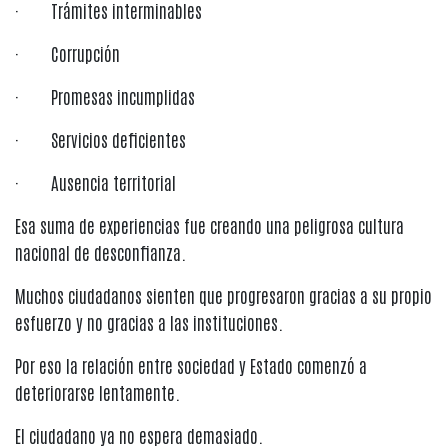
· Trámites interminables
· Corrupción
· Promesas incumplidas
· Servicios deficientes
· Ausencia territorial
Esa suma de experiencias fue creando una peligrosa cultura
nacional de desconfianza.
Muchos ciudadanos sienten que progresaron gracias a su propio
esfuerzo y no gracias a las instituciones.
Por eso la relación entre sociedad y Estado comenzó a
deteriorarse lentamente.
El ciudadano ya no espera demasiado.