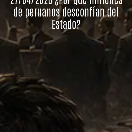
de peruanos desconfían del
Estado?