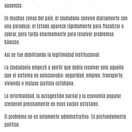
ausencia.
En muchas zonas del país, el ciudadano convive diariamente con
una paradoja: el Estado aparece rápidamente para fiscalizar o
cobrar, pero tarda enormemente para resolver problemas
básicos.
Así se fue debilitando la legitimidad institucional.
La ciudadanía empezó a sentir que debía resolver sola aquello
que el sistema no solucionaba: seguridad, empleo, transporte,
vivienda e incluso justicia cotidiana.
La informalidad, la autogestión barrial y la economía popular
crecieron precisamente en esos vacíos estatales.
El problema no es solamente administrativo. Es profundamente
político.