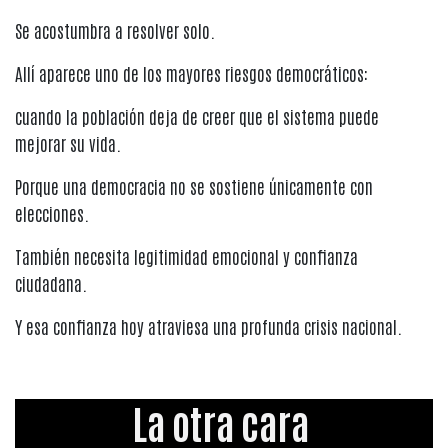
Se acostumbra a resolver solo.
Allí aparece uno de los mayores riesgos democráticos:
cuando la población deja de creer que el sistema puede
mejorar su vida.
Porque una democracia no se sostiene únicamente con
elecciones.
También necesita legitimidad emocional y confianza
ciudadana.
Y esa confianza hoy atraviesa una profunda crisis nacional.
La otra cara