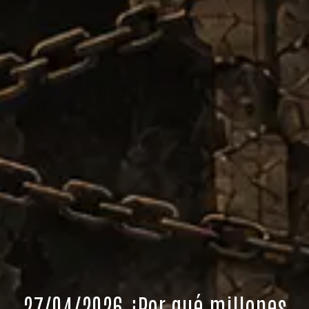
27/04/2026 ¿Por qué millones