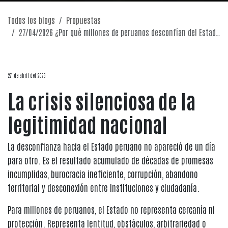
Todos los blogs
Propuestas
27/04/2026 ¿Por qué millones de peruanos desconfían del Estado?
27 de abril del 2026
La crisis silenciosa de la
legitimidad nacional
La desconfianza hacia el Estado peruano no apareció de un día
para otro. Es el resultado acumulado de décadas de promesas
incumplidas, burocracia ineficiente, corrupción, abandono
territorial y desconexión entre instituciones y ciudadanía.
Para millones de peruanos, el Estado no representa cercanía ni
protección. Representa lentitud, obstáculos, arbitrariedad o