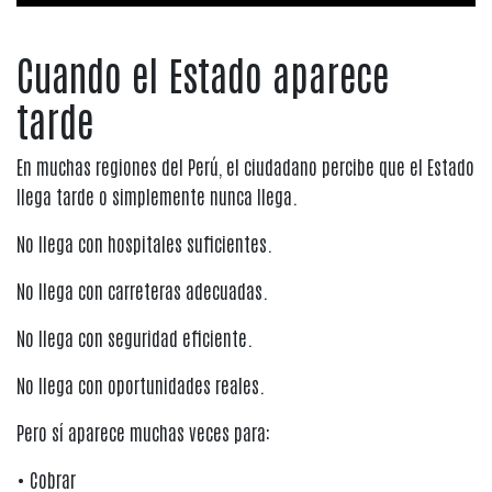
Cuando el Estado aparece
tarde
En muchas regiones del Perú, el ciudadano percibe que el Estado
llega tarde o simplemente nunca llega.
No llega con hospitales suficientes.
No llega con carreteras adecuadas.
No llega con seguridad eficiente.
No llega con oportunidades reales.
Pero sí aparece muchas veces para:
• Cobrar