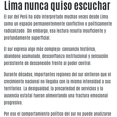
Lima nunca quiso escuchar
El sur del Perú ha sido interpretado muchas veces desde Lima
como un espacio permanentemente conflictivo o políticamente
radicalizado. Sin embargo, esa lectura resulta insuficiente y
profundamente superficial.
El sur expresa algo más complejo: cansancio histórico,
abandono acumulado, desconfianza institucional y sensación
persistente de desconexión frente al poder central.
Durante décadas, importantes regiones del sur sintieron que el
crecimiento nacional no llegaba con la misma intensidad a sus
territorios. La desigualdad, la precariedad de servicios y la
ausencia estatal fueron alimentando una fractura emocional
progresiva.
Por eso el comportamiento político del sur no puede analizarse