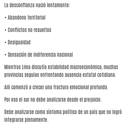
La desconfianza nació lentamente:
• Abandono territorial
• Conflictos no resueltos
• Desigualdad
• Sensación de indiferencia nacional
Mientras Lima discutía estabilidad macroeconómica, muchas
provincias seguían enfrentando ausencia estatal cotidiana.
Allí comenzó a crecer una fractura emocional profunda.
Por eso el sur no debe analizarse desde el prejuicio.
Debe analizarse como síntoma político de un país que no logró
integrarse plenamente.