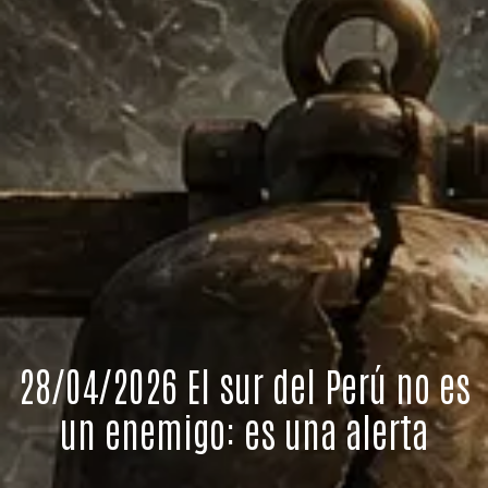
28/04/2026 El sur del Perú no es
un enemigo: es una alerta