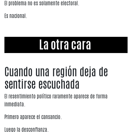
El problema no es solamente electoral.
Es nacional.
La otra cara
Cuando una región deja de
sentirse escuchada
El resentimiento político raramente aparece de forma
inmediata.
Primero aparece el cansancio.
Luego la desconfianza.