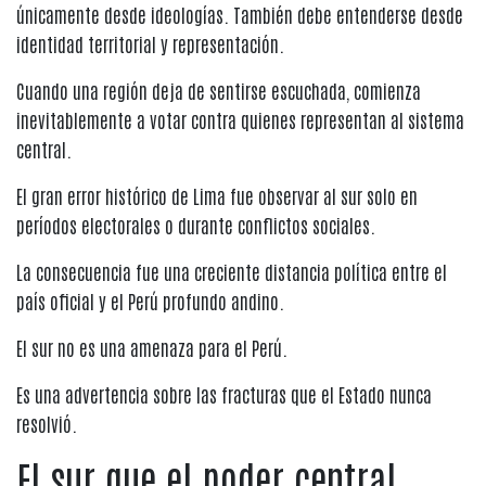
únicamente desde ideologías. También debe entenderse desde
identidad territorial y representación.
Cuando una región deja de sentirse escuchada, comienza
inevitablemente a votar contra quienes representan al sistema
central.
El gran error histórico de Lima fue observar al sur solo en
períodos electorales o durante conflictos sociales.
La consecuencia fue una creciente distancia política entre el
país oficial y el Perú profundo andino.
El sur no es una amenaza para el Perú.
Es una advertencia sobre las fracturas que el Estado nunca
resolvió.
El sur que el poder central