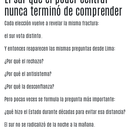
nunca terminó de comprender
Cada elección vuelve a revelar la misma fractura:
el sur vota distinto.
Y entonces reaparecen las mismas preguntas desde Lima:
¿Por qué el rechazo?
¿Por qué el antisistema?
¿Por qué la desconfianza?
Pero pocas veces se formula la pregunta más importante:
¿qué hizo el Estado durante décadas para evitar esa distancia?
El sur no se radicalizó de la noche a la mañana.