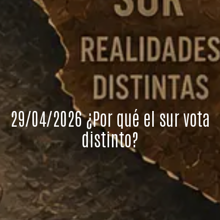
29/04/2026 ¿Por qué el sur vota
distinto?