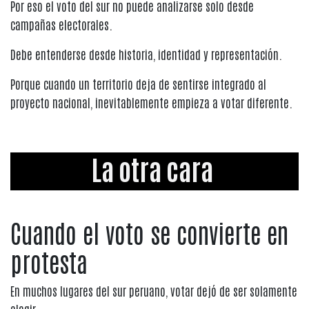
Por eso el voto del sur no puede analizarse solo desde
campañas electorales.
Debe entenderse desde historia, identidad y representación.
Porque cuando un territorio deja de sentirse integrado al
proyecto nacional, inevitablemente empieza a votar diferente.
La otra cara
Cuando el voto se convierte en
protesta
En muchos lugares del sur peruano, votar dejó de ser solamente
elegir.