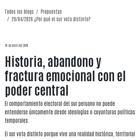
Todos los blogs
Propuestas
29/04/2026 ¿Por qué el sur vota distinto?
29 de abril del 2026
Historia, abandono y
fractura emocional con el
poder central
El comportamiento electoral del sur peruano no puede
entenderse únicamente desde ideologías o coyunturas políticas
temporales.
El sur vota distinto porque vive una realidad histórica, territorial