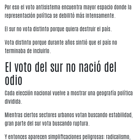
Por eso el voto antisistema encuentra mayor espacio donde la
representación política se debilitó más intensamente.
El sur no vota distinto porque quiera destruir el país.
Vota distinto porque durante años sintió que el país no
terminaba de incluirlo.
El voto del sur no nació del
odio
Cada elección nacional vuelve a mostrar una geografía política
dividida.
Mientras ciertos sectores urbanos votan buscando estabilidad,
gran parte del sur vota buscando ruptura.
Y entonces aparecen simplificaciones peligrosas: radicalismo,