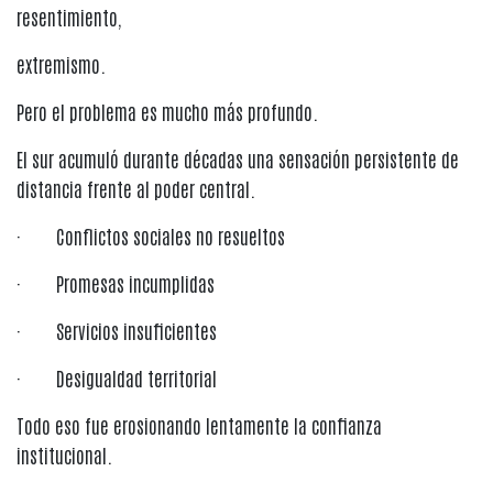
resentimiento,
extremismo.
Pero el problema es mucho más profundo.
El sur acumuló durante décadas una sensación persistente de
distancia frente al poder central.
· Conflictos sociales no resueltos
· Promesas incumplidas
· Servicios insuficientes
· Desigualdad territorial
Todo eso fue erosionando lentamente la confianza
institucional.