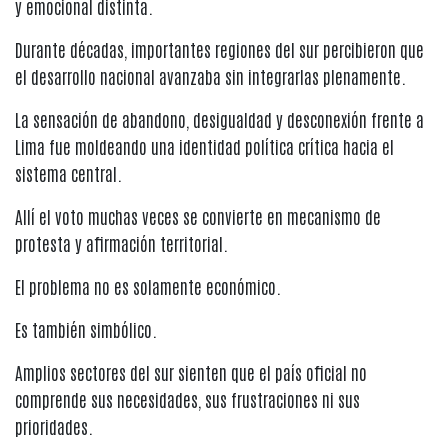
y emocional distinta.
Durante décadas, importantes regiones del sur percibieron que
el desarrollo nacional avanzaba sin integrarlas plenamente.
La sensación de abandono, desigualdad y desconexión frente a
Lima fue moldeando una identidad política crítica hacia el
sistema central.
Allí el voto muchas veces se convierte en mecanismo de
protesta y afirmación territorial.
El problema no es solamente económico.
Es también simbólico.
Amplios sectores del sur sienten que el país oficial no
comprende sus necesidades, sus frustraciones ni sus
prioridades.