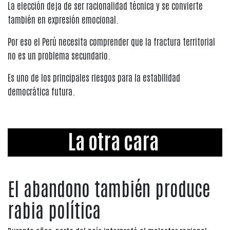
La elección deja de ser racionalidad técnica y se convierte
también en expresión emocional.
Por eso el Perú necesita comprender que la fractura territorial
no es un problema secundario.
Es uno de los principales riesgos para la estabilidad
democrática futura.
La otra cara
El abandono también produce
rabia política