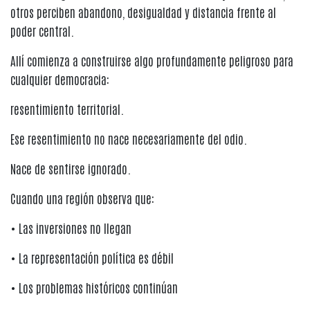
otros perciben abandono, desigualdad y distancia frente al
poder central.
Allí comienza a construirse algo profundamente peligroso para
cualquier democracia:
resentimiento territorial.
Ese resentimiento no nace necesariamente del odio.
Nace de sentirse ignorado.
Cuando una región observa que:
• Las inversiones no llegan
• La representación política es débil
• Los problemas históricos continúan