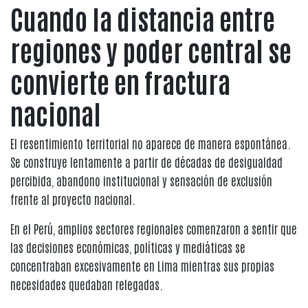
Cuando la distancia entre
regiones y poder central se
convierte en fractura
nacional
El resentimiento territorial no aparece de manera espontánea.
Se construye lentamente a partir de décadas de desigualdad
percibida, abandono institucional y sensación de exclusión
frente al proyecto nacional.
En el Perú, amplios sectores regionales comenzaron a sentir que
las decisiones económicas, políticas y mediáticas se
concentraban excesivamente en Lima mientras sus propias
necesidades quedaban relegadas.