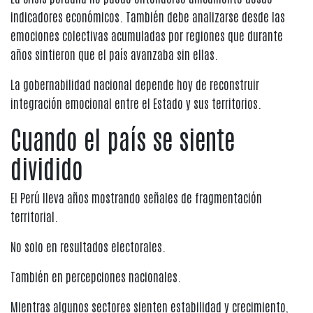
indicadores económicos. También debe analizarse desde las
emociones colectivas acumuladas por regiones que durante
años sintieron que el país avanzaba sin ellas.
La gobernabilidad nacional depende hoy de reconstruir
integración emocional entre el Estado y sus territorios.
Cuando el país se siente
dividido
El Perú lleva años mostrando señales de fragmentación
territorial.
No solo en resultados electorales.
También en percepciones nacionales.
Mientras algunos sectores sienten estabilidad y crecimiento,