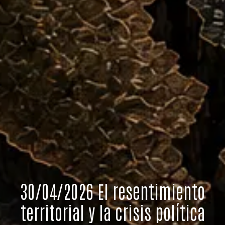
30/04/2026 El resentimiento
territorial y la crisis política