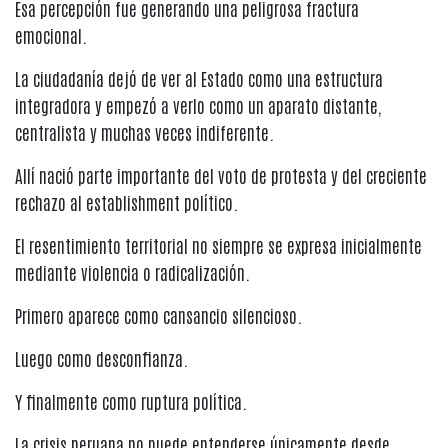
Esa percepción fue generando una peligrosa fractura
emocional.
La ciudadanía dejó de ver al Estado como una estructura
integradora y empezó a verlo como un aparato distante,
centralista y muchas veces indiferente.
Allí nació parte importante del voto de protesta y del creciente
rechazo al establishment político.
El resentimiento territorial no siempre se expresa inicialmente
mediante violencia o radicalización.
Primero aparece como cansancio silencioso.
Luego como desconfianza.
Y finalmente como ruptura política.
La crisis peruana no puede entenderse únicamente desde