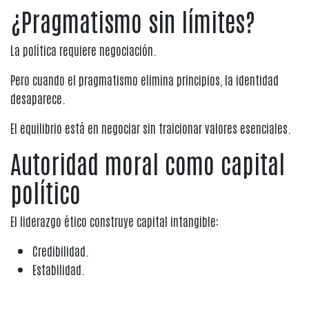
¿Pragmatismo sin límites?
La política requiere negociación.
Pero cuando el pragmatismo elimina principios, la identidad
desaparece.
El equilibrio está en negociar sin traicionar valores esenciales.
Autoridad moral como capital
político
El liderazgo ético construye capital intangible:
Credibilidad.
Estabilidad.
Respeto internacional.
Cohesión interna.