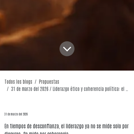
Todos los blogs
Propuestas
31 de marzo del 2026 / Liderazgo ético y coherencia política: el ejemplo que transforma
31 de marzo del 2026
En tiempos de desconfianza, el liderazgo ya no se mide solo por
discurso. Se mide por coherencia.