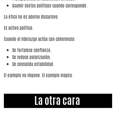
Asumir costos políticos cuando corresponde.
La ética no es adorno discursivo.
Es activo político.
Cuando el liderazgo actúa con coherencia:
Se fortalece confianza.
Se reduce polarización.
Se consolida estabilidad.
El ejemplo no impone. El ejemplo inspira.
La otra cara