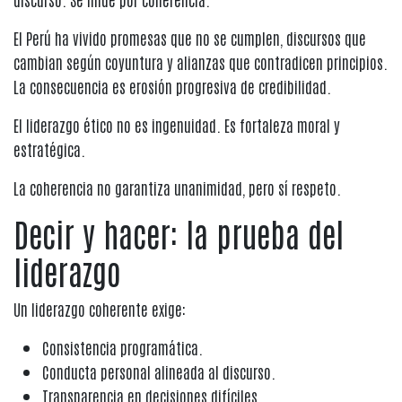
El Perú ha vivido promesas que no se cumplen, discursos que
cambian según coyuntura y alianzas que contradicen principios.
La consecuencia es erosión progresiva de credibilidad.
El liderazgo ético no es ingenuidad. Es fortaleza moral y
estratégica.
La coherencia no garantiza unanimidad, pero sí respeto.
Decir y hacer: la prueba del
liderazgo
Un liderazgo coherente exige:
Consistencia programática.
Conducta personal alineada al discurso.
Transparencia en decisiones difíciles.