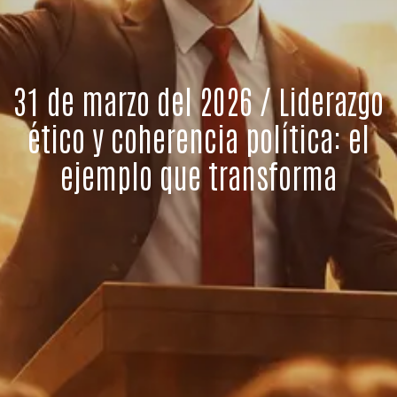
31 de marzo del 2026 / Liderazgo
ético y coherencia política: el
ejemplo que transforma