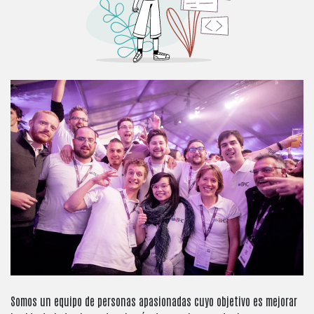
Somos un equipo de personas apasionadas cuyo objetivo es mejorar