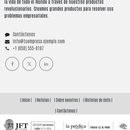
la vida de todo el mundo a través de nuestros productos
revolucionarios. Creamos grandes productos para resolver sus
problemas empresariales.
Contáctenos
info@tuempresa.ejemplo.com
+1 (650) 555-0187
| Inicio |
| Noticias |
| Sobre nosotros |
| Historias de éxito |
| Contáctenos |