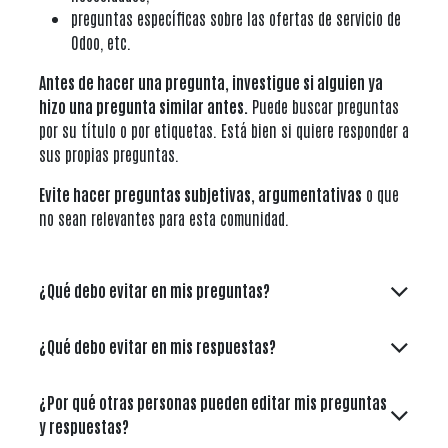
preguntas específicas sobre las ofertas de servicio de
Odoo, etc.
Antes de hacer una pregunta, investigue si alguien ya
hizo una pregunta similar antes.
Puede buscar preguntas
por su título o por etiquetas. Está bien si quiere responder a
sus propias preguntas.
Evite hacer preguntas subjetivas, argumentativas
o que
no sean relevantes para esta comunidad.
¿Qué debo evitar en mis preguntas?
¿Qué debo evitar en mis respuestas?
¿Por qué otras personas pueden editar mis preguntas
y respuestas?