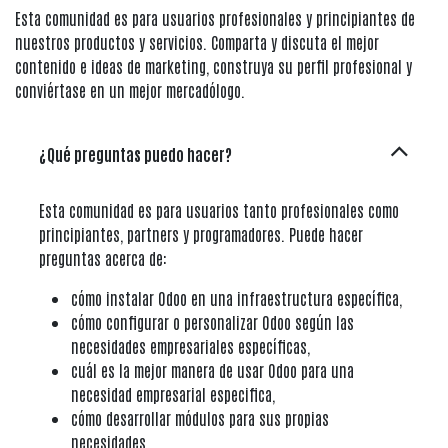
Esta comunidad es para usuarios profesionales y principiantes de
nuestros productos y servicios. Comparta y discuta el mejor
contenido e ideas de marketing, construya su perfil profesional y
conviértase en un mejor mercadólogo.
¿Qué preguntas puedo hacer?
Esta comunidad es para usuarios tanto profesionales como
principiantes, partners y programadores. Puede hacer
preguntas acerca de:
cómo instalar Odoo en una infraestructura específica,
cómo configurar o personalizar Odoo según las
necesidades empresariales específicas,
cuál es la mejor manera de usar Odoo para una
necesidad empresarial especifica,
cómo desarrollar módulos para sus propias
necesidades,