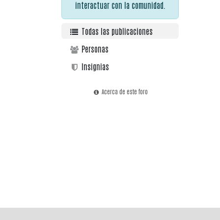
interactuar con la comunidad.
Todas las publicaciones
Personas
Insignias
Acerca de este foro